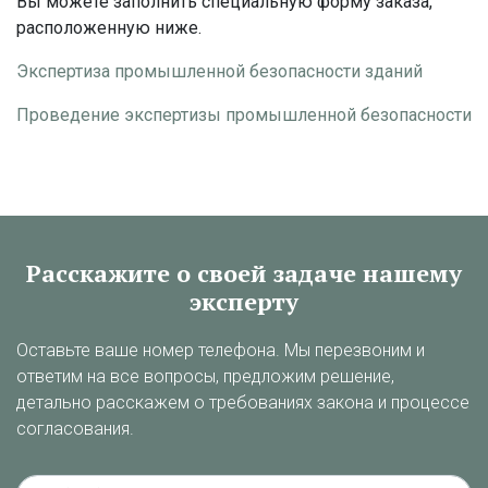
Вы можете заполнить специальную форму заказа,
расположенную ниже.
Экспертиза промышленной безопасности зданий
Проведение экспертизы промышленной безопасности
Расскажите о своей задаче нашему
эксперту
Оставьте ваше номер телефона. Мы перезвоним и
ответим на все вопросы, предложим решение,
детально расскажем о требованиях закона и процессе
согласования.