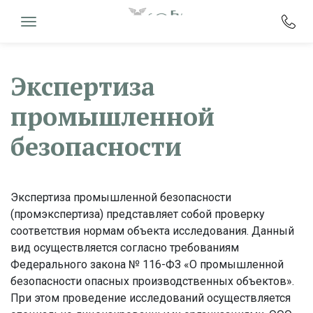
Экспертиза
промышленной
безопасности
Экспертиза промышленной безопасности
(промэкспертиза) представляет собой проверку
соответствия нормам объекта исследования. Данный
вид осуществляется согласно требованиям
Федерального закона № 116-ФЗ «О промышленной
безопасности опасных производственных объектов».
При этом проведение исследований осуществляется