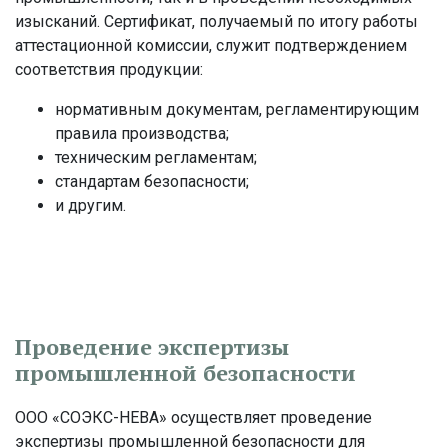
изысканий. Сертификат, получаемый по итогу работы
аттестационной комиссии, служит подтверждением
соответствия продукции:
нормативным документам, регламентирующим
правила производства;
техническим регламентам;
стандартам безопасности;
и другим.
Проведение экспертизы
промышленной безопасности
ООО «СОЭКС-НЕВА» осуществляет проведение
экспертизы промышленной безопасности для