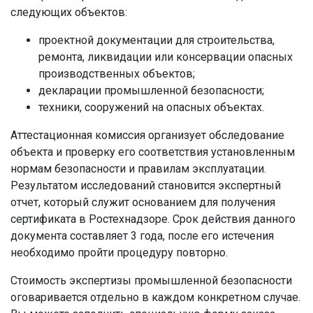
следующих объектов:
проектной документации для строительства,
ремонта, ликвидации или консервации опасных
производственных объектов;
декларации промышленной безопасности;
техники, сооружений на опасных объектах.
Аттестационная комиссия организует обследование
объекта и проверку его соответствия установленным
нормам безопасности и правилам эксплуатации.
Результатом исследований становится экспертный
отчет, который служит основанием для получения
сертификата в Ростехнадзоре. Срок действия данного
документа составляет 3 года, после его истечения
необходимо пройти процедуру повторно.
Стоимость экспертизы промышленной безопасности
оговаривается отдельно в каждом конкретном случае.