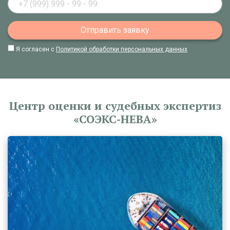
Я согласен с
Политикой обработки персональных данных
Центр оценки и судебных экспертиз
«СОЭКС-НЕВА»