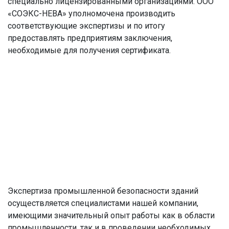
специально лицензированными организациями. ООО
«СОЭКС-НЕВА» уполномочена производить
соответствующие экспертизы и по итогу
предоставлять предприятиям заключения,
необходимые для получения сертификата.
Экспертиза промышленной безопасности зданий
осуществляется специалистами нашей компании,
имеющими значительный опыт работы как в области
промышленности, так и в проведении необходимых